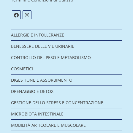
ALLERGIE E INTOLLERANZE
BENESSERE DELLE VIE URINARIE
CONTROLLO DEL PESO E METABOLISMO
COSMETICI
DIGESTIONE E ASSORBIMENTO
DRENAGGIO E DETOX
GESTIONE DELLO STRESS E CONCENTRAZIONE
MICROBIOTA INTESTINALE
MOBILITÀ ARTICOLARE E MUSCOLARE