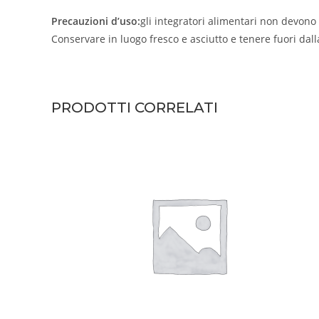
Precauzioni d’uso:
gli integratori alimentari non devono 
Conservare in luogo fresco e asciutto e tenere fuori dall
PRODOTTI CORRELATI