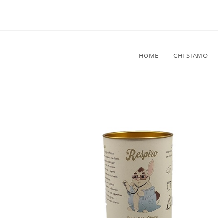
HOME
CHI SIAMO