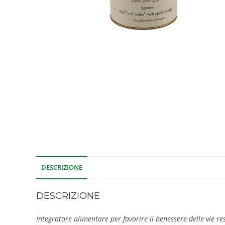
DESCRIZIONE
DESCRIZIONE
Integratore alimentare per favorire il benessere delle vie r