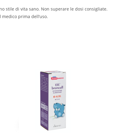
no stile di vita sano. Non superare le dosi consigliate.
il medico prima dell’uso.