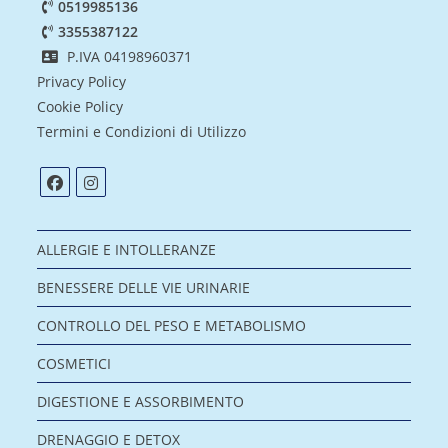
0519985136
3355387122
P.IVA 04198960371
Privacy Policy
Cookie Policy
Termini e Condizioni di Utilizzo
ALLERGIE E INTOLLERANZE
BENESSERE DELLE VIE URINARIE
CONTROLLO DEL PESO E METABOLISMO
COSMETICI
DIGESTIONE E ASSORBIMENTO
DRENAGGIO E DETOX