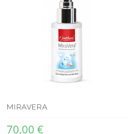
MIRAVERA
70,00
€