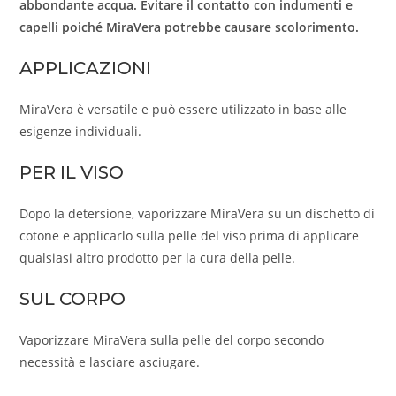
abbondante acqua. Evitare il contatto con indumenti e
capelli poiché MiraVera potrebbe causare scolorimento.
APPLICAZIONI
MiraVera è versatile e può essere utilizzato in base alle
esigenze individuali.
PER IL VISO
Dopo la detersione, vaporizzare MiraVera su un dischetto di
cotone e applicarlo sulla pelle del viso prima di applicare
qualsiasi altro prodotto per la cura della pelle.
SUL CORPO
Vaporizzare MiraVera sulla pelle del corpo secondo
necessità e lasciare asciugare.