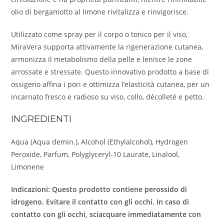
olio di bergamotto al limone rivitalizza e rinvigorisce.
Utilizzato come spray per il corpo o tonico per il viso,
MiraVera supporta attivamente la rigenerazione cutanea,
armonizza il metabolismo della pelle e lenisce le zone
arrossate e stressate. Questo innovativo prodotto a base di
ossigeno affina i pori e ottimizza l’elasticità cutanea, per un
incarnato fresco e radioso su viso, collo, décolleté e petto.
INGREDIENTI
Aqua (Aqua demin.), Alcohol (Ethylalcohol), Hydrogen
Peroxide, Parfum, Polyglyceryl-10 Laurate, Linalool,
Limonene
Indicazioni: Questo prodotto contiene perossido di
idrogeno. Evitare il contatto con gli occhi. In caso di
contatto con gli occhi, sciacquare immediatamente con