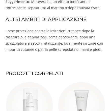
Suggerimento
: MiraVera ha un effetto tonificante e
rinfrescante, soprattutto al mattino o dopo l’attività fisica.
ALTRI AMBITI DI APPLICAZIONE
Come protezione contro le irritazioni cutanee dopo la
rasatura o la depilazione, come deodorante, dopo una
spazzolatura a secco rivitalizzante, localmente su zone con
impurità cutanee o per la pelle screpolata di mani e piedi.
PRODOTTI CORRELATI