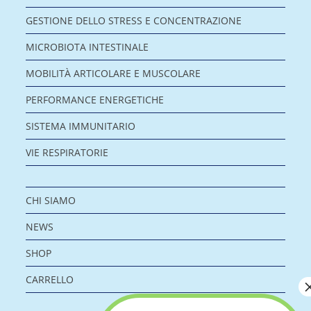
GESTIONE DELLO STRESS E CONCENTRAZIONE
MICROBIOTA INTESTINALE
MOBILITÀ ARTICOLARE E MUSCOLARE
PERFORMANCE ENERGETICHE
SISTEMA IMMUNITARIO
VIE RESPIRATORIE
CHI SIAMO
NEWS
SHOP
CARRELLO