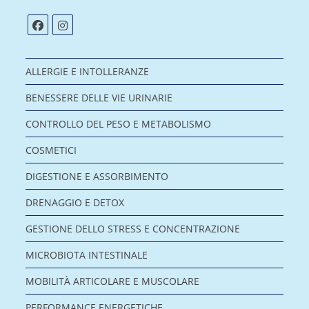
ALLERGIE E INTOLLERANZE
BENESSERE DELLE VIE URINARIE
CONTROLLO DEL PESO E METABOLISMO
COSMETICI
DIGESTIONE E ASSORBIMENTO
DRENAGGIO E DETOX
GESTIONE DELLO STRESS E CONCENTRAZIONE
MICROBIOTA INTESTINALE
MOBILITÀ ARTICOLARE E MUSCOLARE
PERFORMANCE ENERGETICHE