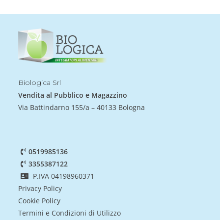
Biologica Srl
Vendita al Pubblico e Magazzino
Via Battindarno 155/a – 40133 Bologna
0519985136
3355387122
P.IVA 04198960371
Privacy Policy
Cookie Policy
Termini e Condizioni di Utilizzo