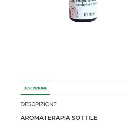
DESCRIZIONE
DESCRIZIONE
AROMATERAPIA SOTTILE