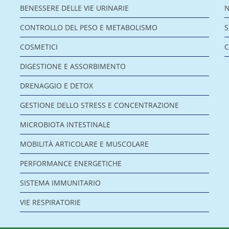
BENESSERE DELLE VIE URINARIE
CONTROLLO DEL PESO E METABOLISMO
COSMETICI
C
DIGESTIONE E ASSORBIMENTO
DRENAGGIO E DETOX
GESTIONE DELLO STRESS E CONCENTRAZIONE
MICROBIOTA INTESTINALE
MOBILITÀ ARTICOLARE E MUSCOLARE
PERFORMANCE ENERGETICHE
SISTEMA IMMUNITARIO
VIE RESPIRATORIE