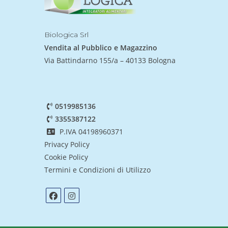
Biologica Srl
Vendita al Pubblico e Magazzino
Via Battindarno 155/a – 40133 Bologna
0519985136
3355387122
P.IVA 04198960371
Privacy Policy
Cookie Policy
Termini e Condizioni di Utilizzo