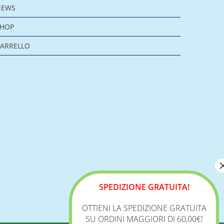
NEWS
SHOP
ARRELLO
SPEDIZIONE GRATUITA!
OTTIENI LA SPEDIZIONE GRATUITA
SU ORDINI MAGGIORI DI 60,00€!