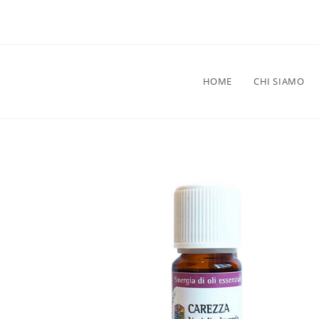
HOME
CHI SIAMO