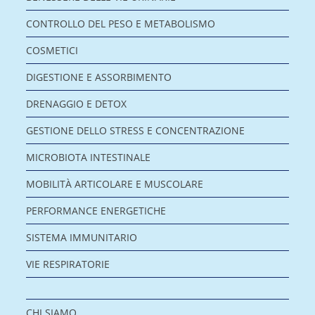
CONTROLLO DEL PESO E METABOLISMO
COSMETICI
DIGESTIONE E ASSORBIMENTO
DRENAGGIO E DETOX
GESTIONE DELLO STRESS E CONCENTRAZIONE
MICROBIOTA INTESTINALE
MOBILITÀ ARTICOLARE E MUSCOLARE
PERFORMANCE ENERGETICHE
SISTEMA IMMUNITARIO
VIE RESPIRATORIE
CHI SIAMO