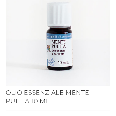
OLIO ESSENZIALE MENTE
PULITA 10 ML