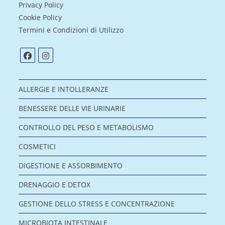
Privacy Policy
Cookie Policy
Termini e Condizioni di Utilizzo
ALLERGIE E INTOLLERANZE
BENESSERE DELLE VIE URINARIE
CONTROLLO DEL PESO E METABOLISMO
COSMETICI
DIGESTIONE E ASSORBIMENTO
DRENAGGIO E DETOX
GESTIONE DELLO STRESS E CONCENTRAZIONE
MICROBIOTA INTESTINALE