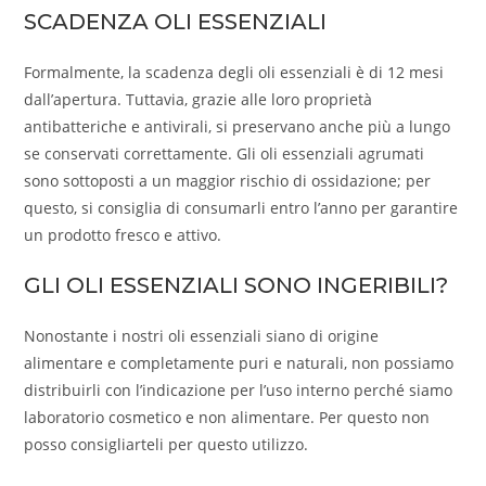
SCADENZA OLI ESSENZIALI
Formalmente, la scadenza degli oli essenziali è di 12 mesi
dall’apertura. Tuttavia, grazie alle loro proprietà
antibatteriche e antivirali, si preservano anche più a lungo
se conservati correttamente. Gli oli essenziali agrumati
sono sottoposti a un maggior rischio di ossidazione; per
questo, si consiglia di consumarli entro l’anno per garantire
un prodotto fresco e attivo.
GLI OLI ESSENZIALI SONO INGERIBILI?
Nonostante i nostri oli essenziali siano di origine
alimentare e completamente puri e naturali, non possiamo
distribuirli con l’indicazione per l’uso interno perché siamo
laboratorio cosmetico e non alimentare. Per questo non
posso consigliarteli per questo utilizzo.