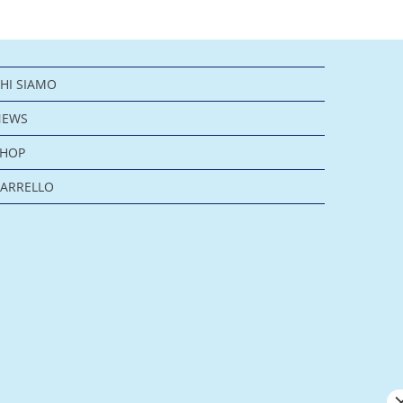
HI SIAMO
NEWS
SHOP
ARRELLO