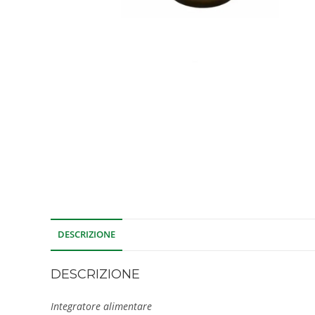
DESCRIZIONE
DESCRIZIONE
Integratore alimentare