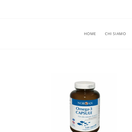
HOME
CHI SIAMO