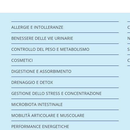
ALLERGIE E INTOLLERANZE
C
BENESSERE DELLE VIE URINARIE
CONTROLLO DEL PESO E METABOLISMO
COSMETICI
C
DIGESTIONE E ASSORBIMENTO
DRENAGGIO E DETOX
GESTIONE DELLO STRESS E CONCENTRAZIONE
MICROBIOTA INTESTINALE
MOBILITÀ ARTICOLARE E MUSCOLARE
PERFORMANCE ENERGETICHE