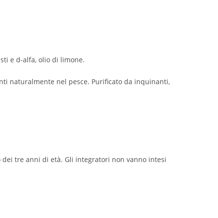
ti e d-alfa, olio di limone.
ti naturalmente nel pesce. Purificato da inquinanti,
 dei tre anni di età. Gli integratori non vanno intesi