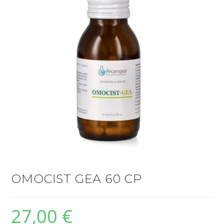
OMOCIST GEA 60 CP
27,00
€