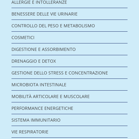
ALLERGIE E INTOLLERANZE
BENESSERE DELLE VIE URINARIE
CONTROLLO DEL PESO E METABOLISMO
COSMETICI
DIGESTIONE E ASSORBIMENTO
DRENAGGIO E DETOX
GESTIONE DELLO STRESS E CONCENTRAZIONE
MICROBIOTA INTESTINALE
MOBILITÀ ARTICOLARE E MUSCOLARE
PERFORMANCE ENERGETICHE
SISTEMA IMMUNITARIO
VIE RESPIRATORIE