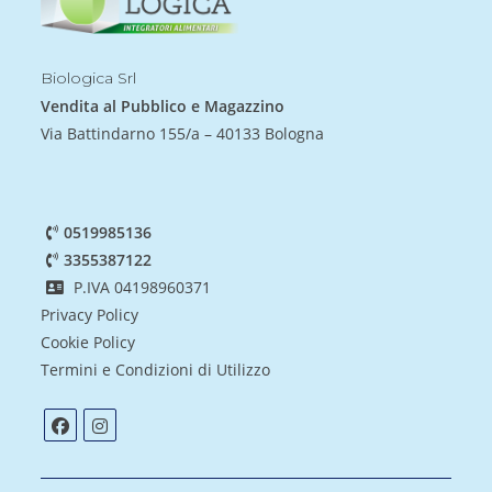
Biologica Srl
Vendita al Pubblico e Magazzino
Via Battindarno 155/a – 40133 Bologna
0519985136
3355387122
P.IVA 04198960371
Privacy Policy
Cookie Policy
Termini e Condizioni di Utilizzo