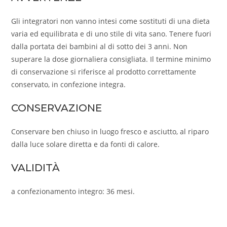
Gli integratori non vanno intesi come sostituti di una dieta
varia ed equilibrata e di uno stile di vita sano. Tenere fuori
dalla portata dei bambini al di sotto dei 3 anni. Non
superare la dose giornaliera consigliata. Il termine minimo
di conservazione si riferisce al prodotto correttamente
conservato, in confezione integra.
CONSERVAZIONE
Conservare ben chiuso in luogo fresco e asciutto, al riparo
dalla luce solare diretta e da fonti di calore.
VALIDITÀ
a confezionamento integro: 36 mesi.