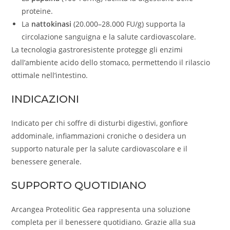
proteine.
La
nattokinasi
(20.000–28.000 FU/g) supporta la
circolazione sanguigna e la salute cardiovascolare.
La tecnologia gastroresistente protegge gli enzimi
dall’ambiente acido dello stomaco, permettendo il rilascio
ottimale nell’intestino.
INDICAZIONI
Indicato per chi soffre di disturbi digestivi, gonfiore
addominale, infiammazioni croniche o desidera un
supporto naturale per la salute cardiovascolare e il
benessere generale.
SUPPORTO QUOTIDIANO
Arcangea Proteolitic Gea rappresenta una soluzione
completa per il benessere quotidiano. Grazie alla sua