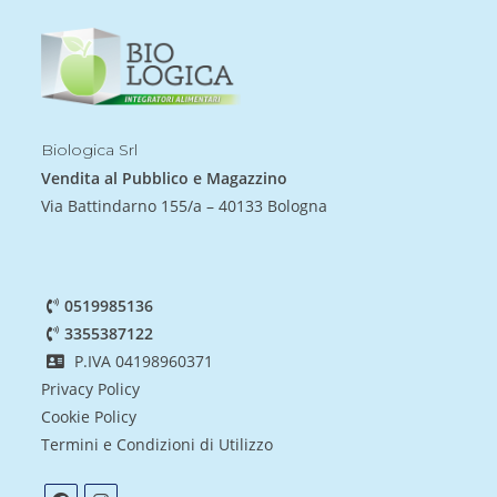
Biologica Srl
Vendita al Pubblico e Magazzino
Via Battindarno 155/a – 40133 Bologna
0519985136
3355387122
P.IVA 04198960371
Privacy Policy
Cookie Policy
Termini e Condizioni di Utilizzo