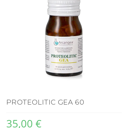
PROTEOLITIC GEA 60
35,00
€