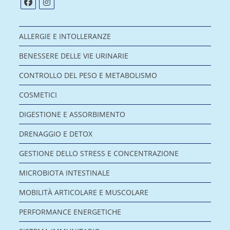
ALLERGIE E INTOLLERANZE
BENESSERE DELLE VIE URINARIE
CONTROLLO DEL PESO E METABOLISMO
COSMETICI
DIGESTIONE E ASSORBIMENTO
DRENAGGIO E DETOX
GESTIONE DELLO STRESS E CONCENTRAZIONE
MICROBIOTA INTESTINALE
MOBILITÀ ARTICOLARE E MUSCOLARE
PERFORMANCE ENERGETICHE