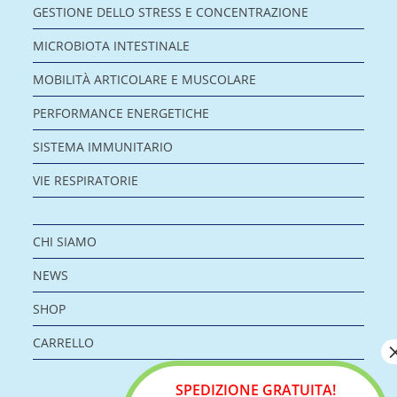
GESTIONE DELLO STRESS E CONCENTRAZIONE
MICROBIOTA INTESTINALE
MOBILITÀ ARTICOLARE E MUSCOLARE
PERFORMANCE ENERGETICHE
SISTEMA IMMUNITARIO
VIE RESPIRATORIE
CHI SIAMO
NEWS
SHOP
CARRELLO
SPEDIZIONE GRATUITA!