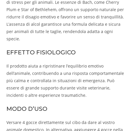
di stress per gli animali. Le essenze di Bach, come Cherry
Plum e Star of Bethlehem, offrono un supporto naturale per
ridurre il disagio emotivo e favorire un senso di tranquillità.
L’assenza di alcol garantisce una formula delicata e sicura
per animali di tutte le taglie, rendendola adatta a ogni
specie.
EFFETTO FISIOLOGICO
Il prodotto aiuta a ripristinare l’equilibrio emotivo
dell’animale, contribuendo a una risposta comportamentale
più calma e controllata in situazioni di emergenza. Può
essere di grande supporto durante visite veterinarie,
incidenti o altre esperienze traumatiche.
MODO D’USO
Versare 4 gocce direttamente sul cibo da dare al vostro
animale domestico. In alternativa, aggiungere 4 gocce nella