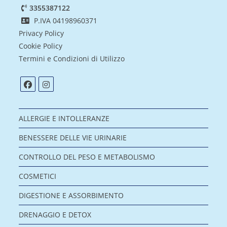
3355387122
P.IVA 04198960371
Privacy Policy
Cookie Policy
Termini e Condizioni di Utilizzo
ALLERGIE E INTOLLERANZE
BENESSERE DELLE VIE URINARIE
CONTROLLO DEL PESO E METABOLISMO
COSMETICI
DIGESTIONE E ASSORBIMENTO
DRENAGGIO E DETOX