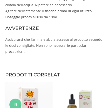
ciotola dell’acqua. Ripetere se necessario.
Agitare delicatamente il flacone prima di ogni utilizzo.
Dosaggio pronto all’uso da 10ml.
AVVERTENZE
Assicurarsi che l’animale abbia accesso al prodotto secondo
le dosi consigliate. Non sono necessarie particolari
precauzioni.
PRODOTTI CORRELATI
IN