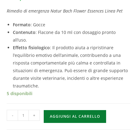
Rimedio di emergenza Natur Bach Flower Essences Linea Pet
Formato
: Gocce
Contenuto
: Flacone da 10 ml con dosaggio pronto
all’uso.
Effetto fisiologico
: Il prodotto aiuta a ripristinare
l’equilibrio emotivo dell’animale, contribuendo a una
risposta comportamentale più calma e controllata in
situazioni di emergenza. Può essere di grande supporto
durante visite veterinarie, incidenti o altre esperienze
traumatiche.
5 disponibili
-
+
AGGIUNGI AL CARRELLO