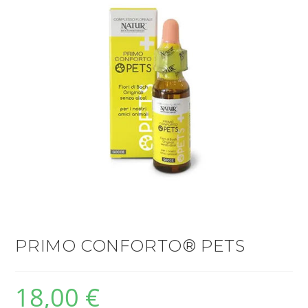
PRIMO CONFORTO® PETS
18,00
€