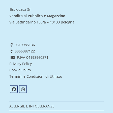
Biologica Srl
Vendita al Pubblico e Magazzino
Via Battindarno 155/a – 40133 Bologna
0519985136
3355387122
P.IVA 04198960371
Privacy Policy
Cookie Policy
Termini e Condizioni di Utilizzo
ALLERGIE E INTOLLERANZE