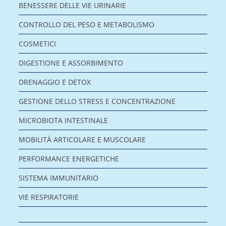
BENESSERE DELLE VIE URINARIE
CONTROLLO DEL PESO E METABOLISMO
COSMETICI
DIGESTIONE E ASSORBIMENTO
DRENAGGIO E DETOX
GESTIONE DELLO STRESS E CONCENTRAZIONE
MICROBIOTA INTESTINALE
MOBILITÀ ARTICOLARE E MUSCOLARE
PERFORMANCE ENERGETICHE
SISTEMA IMMUNITARIO
VIE RESPIRATORIE