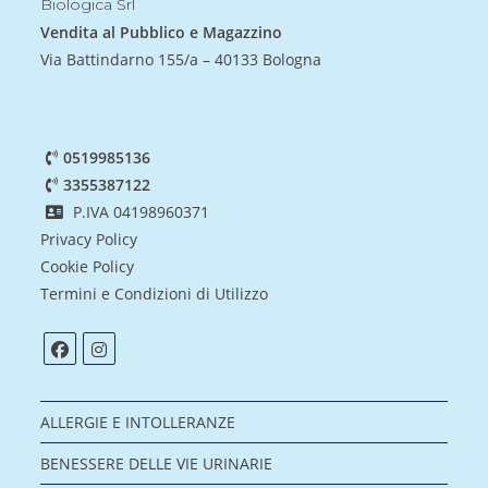
Biologica Srl
Vendita al Pubblico e Magazzino
Via Battindarno 155/a – 40133 Bologna
0519985136
3355387122
P.IVA 04198960371
Privacy Policy
Cookie Policy
Termini e Condizioni di Utilizzo
ALLERGIE E INTOLLERANZE
BENESSERE DELLE VIE URINARIE