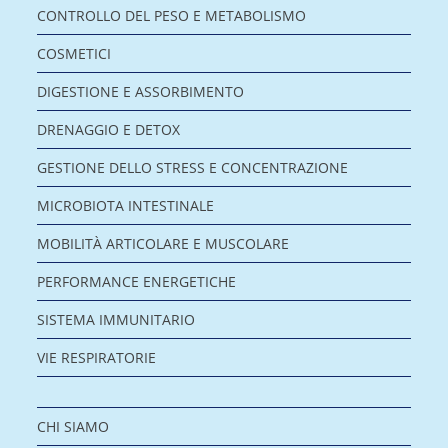
CONTROLLO DEL PESO E METABOLISMO
COSMETICI
DIGESTIONE E ASSORBIMENTO
DRENAGGIO E DETOX
GESTIONE DELLO STRESS E CONCENTRAZIONE
MICROBIOTA INTESTINALE
MOBILITÀ ARTICOLARE E MUSCOLARE
PERFORMANCE ENERGETICHE
SISTEMA IMMUNITARIO
VIE RESPIRATORIE
CHI SIAMO