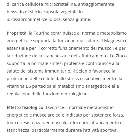
di carica cellulosa microcristallina, antiagglomerante
biossido di silicio, capsula vegetale in
idrossipropilmetilcellulosa, senza glutine.
Proprietà:
la Taurina contribuisce al normale metabolismo
energetico e supporta la funzione muscolare. Il Magnesio è
essenziale per il corretto funzionamento dei muscoli e per
la riduzione della stanchezza e dell’affaticamento. Lo Zinco
supporta la normale sintesi proteica e contribuisce alla
salute del sistema immunitario. Il Selenio favorisce la
protezione delle cellule dallo stress ossidativo, mentre la
Vitamina B6 partecipa al metabolismo energetico e alla
regolazione delle funzioni neurologiche.
Effetto fisiologico:
favorisce il normale metabolismo
energetico e muscolare ed è indicato per sostenere forza,
tono e resistenza dei muscoli, riducendo affaticamento e
stanchezza, particolarmente durante l’attività sportiva.