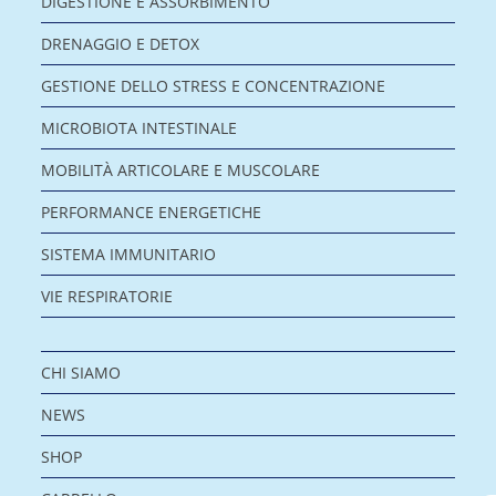
DIGESTIONE E ASSORBIMENTO
DRENAGGIO E DETOX
GESTIONE DELLO STRESS E CONCENTRAZIONE
MICROBIOTA INTESTINALE
MOBILITÀ ARTICOLARE E MUSCOLARE
PERFORMANCE ENERGETICHE
SISTEMA IMMUNITARIO
VIE RESPIRATORIE
CHI SIAMO
NEWS
SHOP