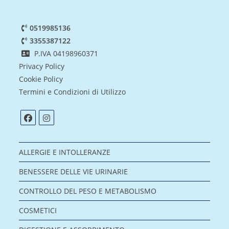
0519985136
3355387122
P.IVA 04198960371
Privacy Policy
Cookie Policy
Termini e Condizioni di Utilizzo
ALLERGIE E INTOLLERANZE
BENESSERE DELLE VIE URINARIE
CONTROLLO DEL PESO E METABOLISMO
COSMETICI