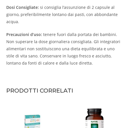
Dosi Consigliate:
si consiglia l’assunzione di 2 capsule al
giorno, preferibilmente lontano dai pasti, con abbondante
acqua.
Precauzioni d’uso:
tenere fuori dalla portata dei bambini.
Non superare la dose giornaliera consigliata. Gli integratori
alimentari non sostituiscono una dieta equilibrata e uno
stile di vita sano. Conservare in luogo fresco e asciutto,
lontano da fonti di calore e dalla luce diretta.
PRODOTTI CORRELATI