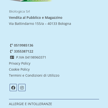
Biologica Srl
Vendita al Pubblico e Magazzino
Via Battindarno 155/a – 40133 Bologna
0519985136
3355387122
P.IVA 04198960371
Privacy Policy
Cookie Policy
Termini e Condizioni di Utilizzo
ALLERGIE E INTOLLERANZE