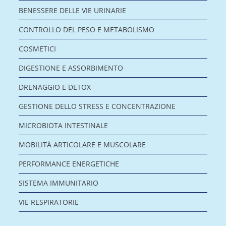
BENESSERE DELLE VIE URINARIE
CONTROLLO DEL PESO E METABOLISMO
COSMETICI
DIGESTIONE E ASSORBIMENTO
DRENAGGIO E DETOX
GESTIONE DELLO STRESS E CONCENTRAZIONE
MICROBIOTA INTESTINALE
MOBILITÀ ARTICOLARE E MUSCOLARE
PERFORMANCE ENERGETICHE
SISTEMA IMMUNITARIO
VIE RESPIRATORIE