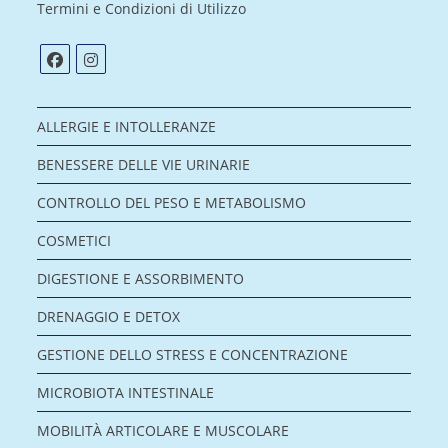
Termini e Condizioni di Utilizzo
ALLERGIE E INTOLLERANZE
BENESSERE DELLE VIE URINARIE
CONTROLLO DEL PESO E METABOLISMO
COSMETICI
DIGESTIONE E ASSORBIMENTO
DRENAGGIO E DETOX
GESTIONE DELLO STRESS E CONCENTRAZIONE
MICROBIOTA INTESTINALE
MOBILITÀ ARTICOLARE E MUSCOLARE