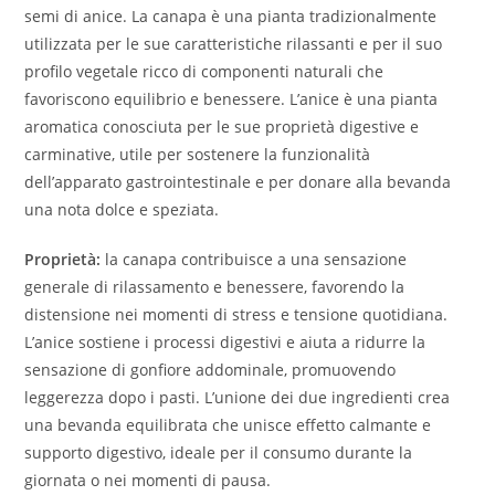
semi di anice. La canapa è una pianta tradizionalmente
utilizzata per le sue caratteristiche rilassanti e per il suo
profilo vegetale ricco di componenti naturali che
favoriscono equilibrio e benessere. L’anice è una pianta
aromatica conosciuta per le sue proprietà digestive e
carminative, utile per sostenere la funzionalità
dell’apparato gastrointestinale e per donare alla bevanda
una nota dolce e speziata.
Proprietà:
la canapa contribuisce a una sensazione
generale di rilassamento e benessere, favorendo la
distensione nei momenti di stress e tensione quotidiana.
L’anice sostiene i processi digestivi e aiuta a ridurre la
sensazione di gonfiore addominale, promuovendo
leggerezza dopo i pasti. L’unione dei due ingredienti crea
una bevanda equilibrata che unisce effetto calmante e
supporto digestivo, ideale per il consumo durante la
giornata o nei momenti di pausa.