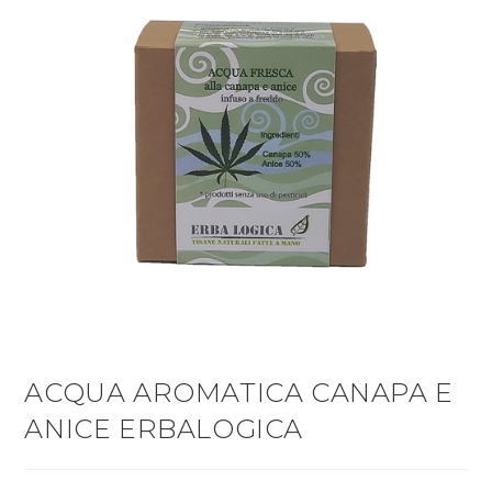
ACQUA AROMATICA CANAPA E
ANICE ERBALOGICA