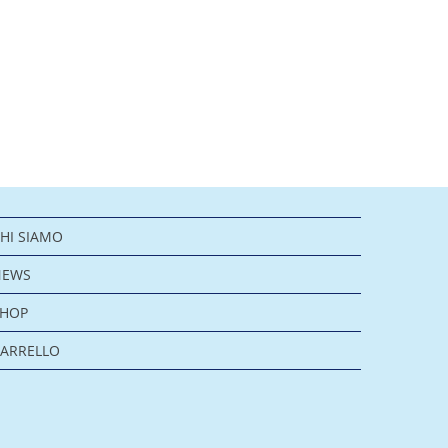
HI SIAMO
NEWS
SHOP
ARRELLO