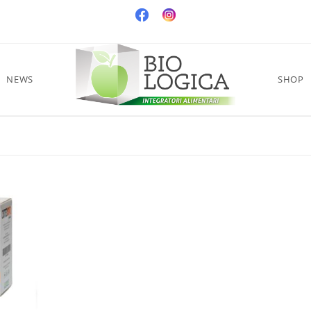
NEWS
SHOP