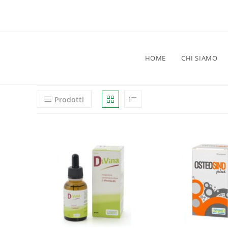
HOME
CHI SIAMO
Prodotti