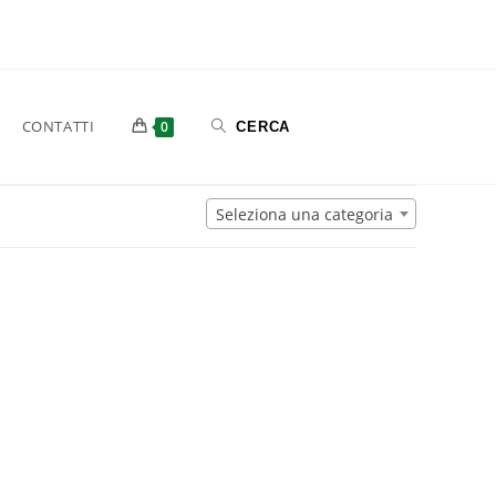
CONTATTI
0
Seleziona una categoria