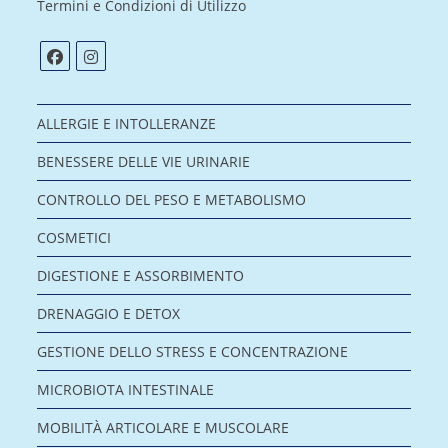
Termini e Condizioni di Utilizzo
ALLERGIE E INTOLLERANZE
BENESSERE DELLE VIE URINARIE
CONTROLLO DEL PESO E METABOLISMO
COSMETICI
DIGESTIONE E ASSORBIMENTO
DRENAGGIO E DETOX
GESTIONE DELLO STRESS E CONCENTRAZIONE
MICROBIOTA INTESTINALE
MOBILITÀ ARTICOLARE E MUSCOLARE