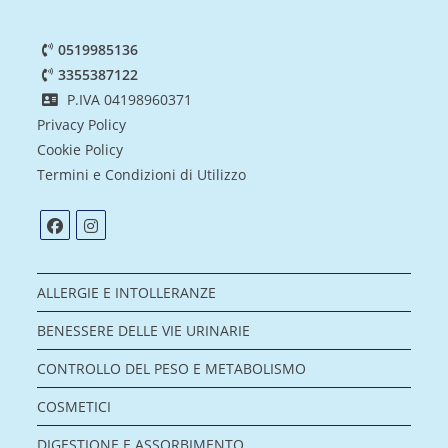
0519985136
3355387122
P.IVA 04198960371
Privacy Policy
Cookie Policy
Termini e Condizioni di Utilizzo
ALLERGIE E INTOLLERANZE
BENESSERE DELLE VIE URINARIE
CONTROLLO DEL PESO E METABOLISMO
COSMETICI
DIGESTIONE E ASSORBIMENTO