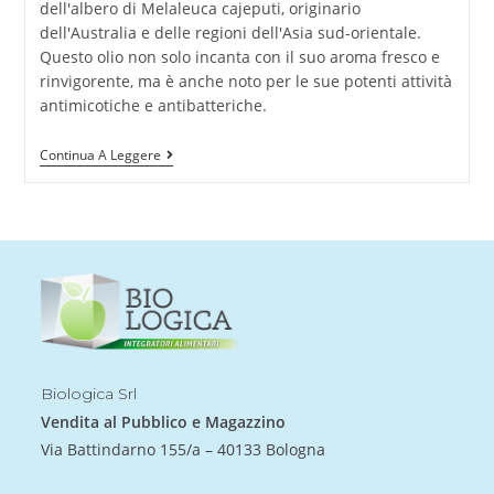
dell'albero di Melaleuca cajeputi, originario
dell'Australia e delle regioni dell'Asia sud-orientale.
Questo olio non solo incanta con il suo aroma fresco e
rinvigorente, ma è anche noto per le sue potenti attività
antimicotiche e antibatteriche.
Continua A Leggere
Biologica Srl
Vendita al Pubblico e Magazzino
Via Battindarno 155/a – 40133 Bologna