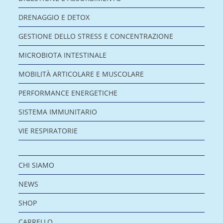
DRENAGGIO E DETOX
GESTIONE DELLO STRESS E CONCENTRAZIONE
MICROBIOTA INTESTINALE
MOBILITÀ ARTICOLARE E MUSCOLARE
PERFORMANCE ENERGETICHE
SISTEMA IMMUNITARIO
VIE RESPIRATORIE
CHI SIAMO
NEWS
SHOP
CARRELLO