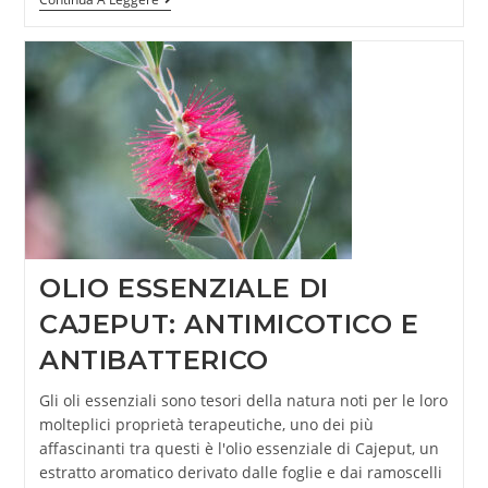
OLIO ESSENZIALE DI
CAJEPUT: ANTIMICOTICO E
ANTIBATTERICO
Gli oli essenziali sono tesori della natura noti per le loro
molteplici proprietà terapeutiche, uno dei più
affascinanti tra questi è l'olio essenziale di Cajeput, un
estratto aromatico derivato dalle foglie e dai ramoscelli