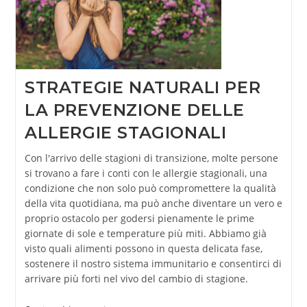
STRATEGIE NATURALI PER
LA PREVENZIONE DELLE
ALLERGIE STAGIONALI
Con l'arrivo delle stagioni di transizione, molte persone
si trovano a fare i conti con le allergie stagionali, una
condizione che non solo può compromettere la qualità
della vita quotidiana, ma può anche diventare un vero e
proprio ostacolo per godersi pienamente le prime
giornate di sole e temperature più miti. Abbiamo già
visto quali alimenti possono in questa delicata fase,
sostenere il nostro sistema immunitario e consentirci di
arrivare più forti nel vivo del cambio di stagione.