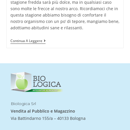
stagione fredda sarà più dolce, ma in qualsiasi caso
sono molte le frecce al nostro arco. Ricordiamoci che in
questa stagione abbiamo bisogno di confortare il
nostro organismo con un po’ di tepore, mangiamo bene,
adottiamo abitudini sane e rilassanti.
Continua A Leggere
Biologica Srl
Vendita al Pubblico e Magazzino
Via Battindarno 155/a – 40133 Bologna