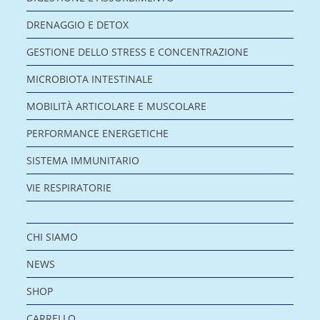
DRENAGGIO E DETOX
GESTIONE DELLO STRESS E CONCENTRAZIONE
MICROBIOTA INTESTINALE
MOBILITÀ ARTICOLARE E MUSCOLARE
PERFORMANCE ENERGETICHE
SISTEMA IMMUNITARIO
VIE RESPIRATORIE
CHI SIAMO
NEWS
SHOP
CARRELLO