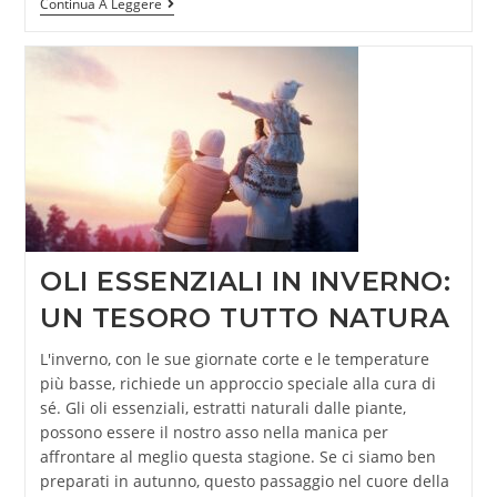
Continua A Leggere
OLI ESSENZIALI IN INVERNO:
UN TESORO TUTTO NATURA
L'inverno, con le sue giornate corte e le temperature
più basse, richiede un approccio speciale alla cura di
sé. Gli oli essenziali, estratti naturali dalle piante,
possono essere il nostro asso nella manica per
affrontare al meglio questa stagione. Se ci siamo ben
preparati in autunno, questo passaggio nel cuore della