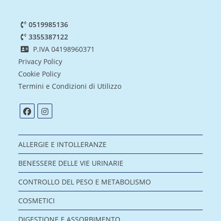
0519985136
3355387122
P.IVA 04198960371
Privacy Policy
Cookie Policy
Termini e Condizioni di Utilizzo
ALLERGIE E INTOLLERANZE
BENESSERE DELLE VIE URINARIE
CONTROLLO DEL PESO E METABOLISMO
COSMETICI
DIGESTIONE E ASSORBIMENTO