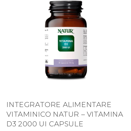
INTEGRATORE ALIMENTARE
VITAMINICO NATUR – VITAMINA
D3 2000 UI CAPSULE