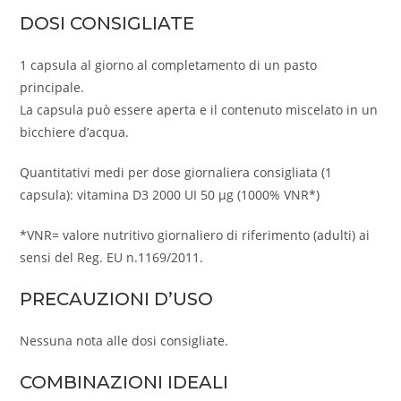
DOSI CONSIGLIATE
1 capsula al giorno al completamento di un pasto
principale.
La capsula può essere aperta e il contenuto miscelato in un
bicchiere d’acqua.
Quantitativi medi per dose giornaliera consigliata (1
capsula): vitamina D3 2000 UI 50 μg (1000% VNR*)
*VNR= valore nutritivo giornaliero di riferimento (adulti) ai
sensi del Reg. EU n.1169/2011.
PRECAUZIONI D’USO
Nessuna nota alle dosi consigliate.
COMBINAZIONI IDEALI