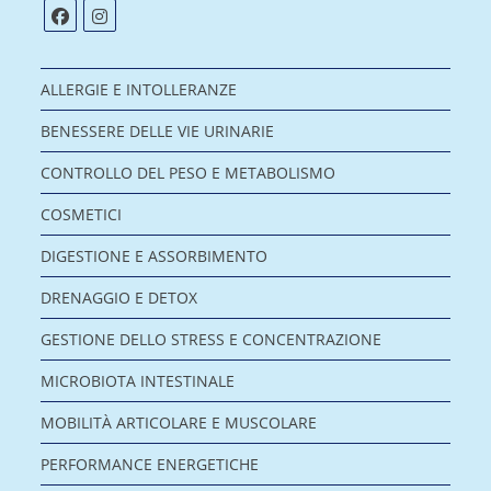
ALLERGIE E INTOLLERANZE
BENESSERE DELLE VIE URINARIE
CONTROLLO DEL PESO E METABOLISMO
COSMETICI
DIGESTIONE E ASSORBIMENTO
DRENAGGIO E DETOX
GESTIONE DELLO STRESS E CONCENTRAZIONE
MICROBIOTA INTESTINALE
MOBILITÀ ARTICOLARE E MUSCOLARE
PERFORMANCE ENERGETICHE