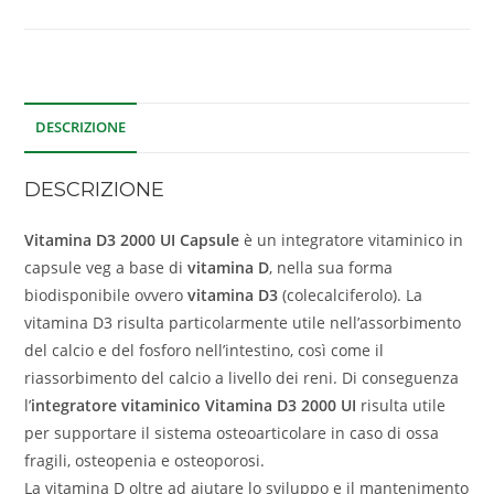
DESCRIZIONE
DESCRIZIONE
Vitamina D3 2000 UI Capsule
è un integratore vitaminico in
capsule veg a base di
vitamina D
, nella sua forma
biodisponibile ovvero
vitamina D3
(colecalciferolo). La
vitamina D3 risulta particolarmente utile nell’assorbimento
del calcio e del fosforo nell’intestino, così come il
riassorbimento del calcio a livello dei reni. Di conseguenza
l’
integratore vitaminico Vitamina D3 2000 UI
risulta utile
per supportare il sistema osteoarticolare in caso di ossa
fragili, osteopenia e osteoporosi.
La vitamina D oltre ad aiutare lo sviluppo e il mantenimento