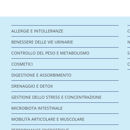
ALLERGIE E INTOLLERANZE
C
BENESSERE DELLE VIE URINARIE
CONTROLLO DEL PESO E METABOLISMO
COSMETICI
C
DIGESTIONE E ASSORBIMENTO
DRENAGGIO E DETOX
GESTIONE DELLO STRESS E CONCENTRAZIONE
MICROBIOTA INTESTINALE
MOBILITÀ ARTICOLARE E MUSCOLARE