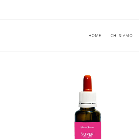
HOME
CHI SIAMO