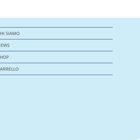
HI SIAMO
NEWS
SHOP
ARRELLO