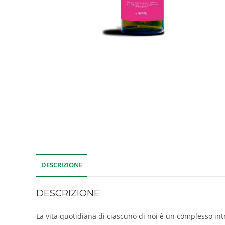
DESCRIZIONE
DESCRIZIONE
La vita quotidiana di ciascuno di noi è un complesso intre