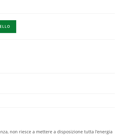
RELLO
enza, non riesce a mettere a disposizione tutta l’energia