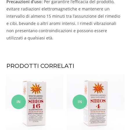
Precauzioni d’uso:
Per garantire l’efficacia del prodotto,
evitare radiazioni elettromagnetiche e mantenere un
intervallo di almeno 15 minuti tra l’assunzione del rimedio
e cibi, bevande o altri aromi intensi. I rimedi vibrazionali
non presentano controindicazioni e possono essere
utilizzati a qualsiasi età.
PRODOTTI CORRELATI
IN
IN
OFFERT
OFFERT