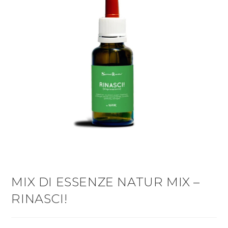
MIX DI ESSENZE NATUR MIX –
RINASCI!