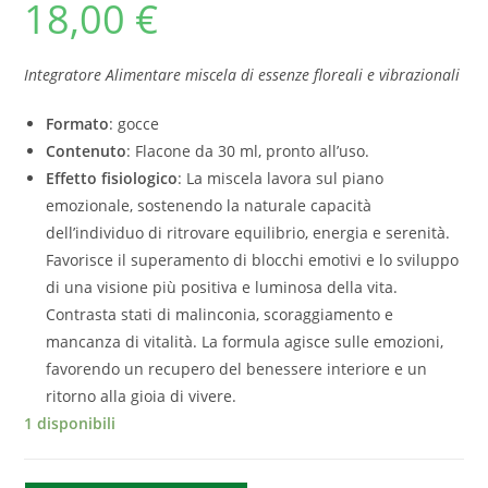
18,00
€
Integratore Alimentare miscela di essenze floreali e vibrazionali
Formato
: gocce
Contenuto
: Flacone da 30 ml, pronto all’uso.
Effetto fisiologico
: La miscela lavora sul piano
emozionale, sostenendo la naturale capacità
dell’individuo di ritrovare equilibrio, energia e serenità.
Favorisce il superamento di blocchi emotivi e lo sviluppo
di una visione più positiva e luminosa della vita.
Contrasta stati di malinconia, scoraggiamento e
mancanza di vitalità. La formula agisce sulle emozioni,
favorendo un recupero del benessere interiore e un
ritorno alla gioia di vivere.
1 disponibili