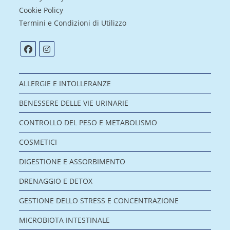
Cookie Policy
Termini e Condizioni di Utilizzo
ALLERGIE E INTOLLERANZE
BENESSERE DELLE VIE URINARIE
CONTROLLO DEL PESO E METABOLISMO
COSMETICI
DIGESTIONE E ASSORBIMENTO
DRENAGGIO E DETOX
GESTIONE DELLO STRESS E CONCENTRAZIONE
MICROBIOTA INTESTINALE