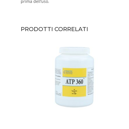
prima dell’uso.
PRODOTTI CORRELATI