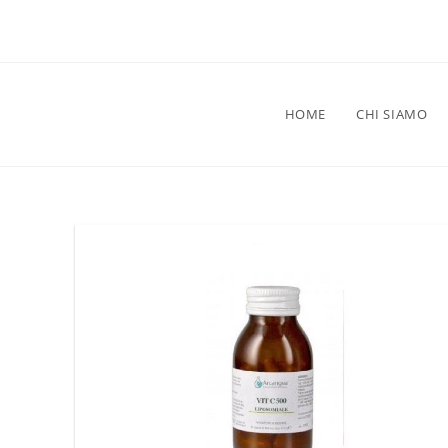
HOME
CHI SIAMO