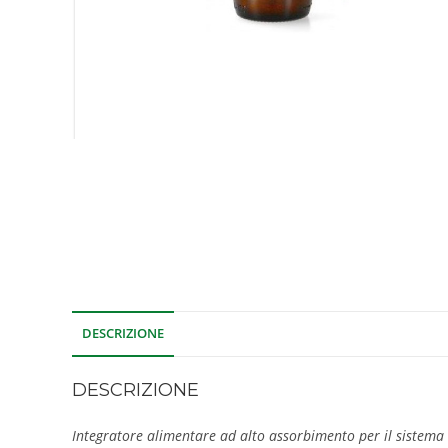
DESCRIZIONE
DESCRIZIONE
Integratore alimentare ad alto assorbimento per il sistem