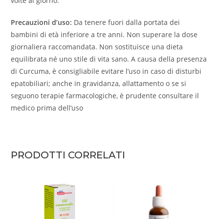
volte al giorno.
Precauzioni d’uso:
Da tenere fuori dalla portata dei
bambini di età inferiore a tre anni. Non superare la dose
giornaliera raccomandata. Non sostituisce una dieta
equilibrata né uno stile di vita sano. A causa della presenza
di Curcuma, è consigliabile evitare l’uso in caso di disturbi
epatobiliari; anche in gravidanza, allattamento o se si
seguono terapie farmacologiche, è prudente consultare il
medico prima dell’uso
PRODOTTI CORRELATI