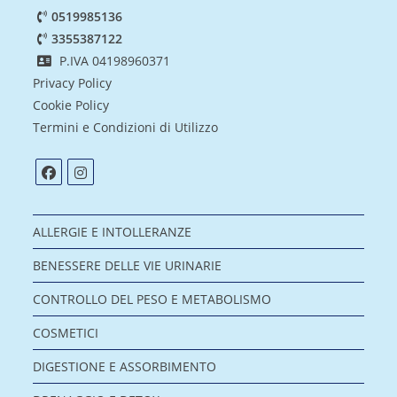
0519985136
3355387122
P.IVA 04198960371
Privacy Policy
Cookie Policy
Termini e Condizioni di Utilizzo
ALLERGIE E INTOLLERANZE
BENESSERE DELLE VIE URINARIE
CONTROLLO DEL PESO E METABOLISMO
COSMETICI
DIGESTIONE E ASSORBIMENTO