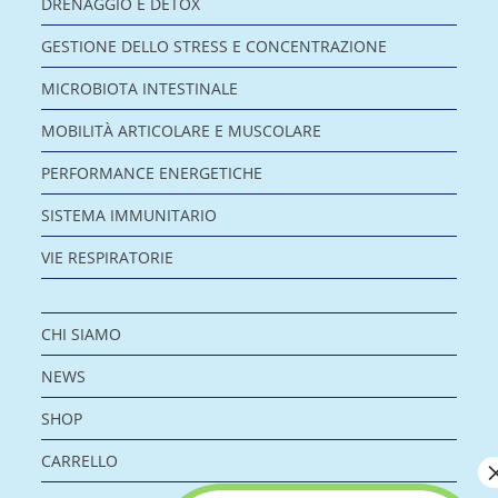
DRENAGGIO E DETOX
GESTIONE DELLO STRESS E CONCENTRAZIONE
MICROBIOTA INTESTINALE
MOBILITÀ ARTICOLARE E MUSCOLARE
PERFORMANCE ENERGETICHE
SISTEMA IMMUNITARIO
VIE RESPIRATORIE
CHI SIAMO
NEWS
SHOP
CARRELLO