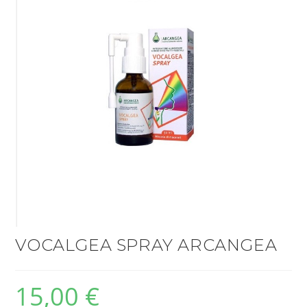
VOCALGEA SPRAY ARCANGEA
15,00
€